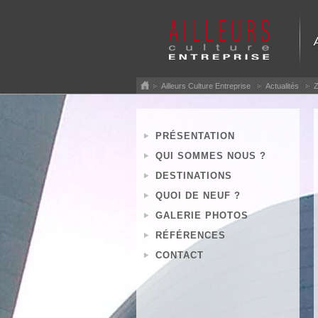
Ailleurs Culture Entreprise
Actualités
Z
PRÉSENTATION
QUI SOMMES NOUS ?
DESTINATIONS
QUOI DE NEUF ?
GALERIE PHOTOS
RÉFÉRENCES
CONTACT