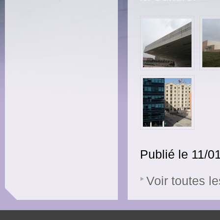
Publié le 11/0
Voir toutes le