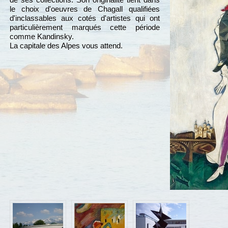
le choix d'oeuvres de Chagall qualifiées
d'inclassables aux cotés d'artistes qui ont
particulièrement marqués cette période
comme Kandinsky.
La capitale des Alpes vous attend.