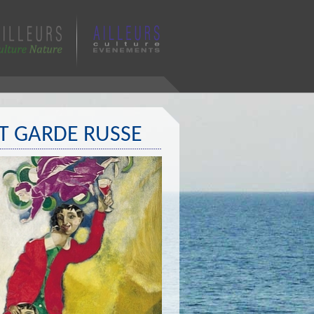
NT GARDE RUSSE